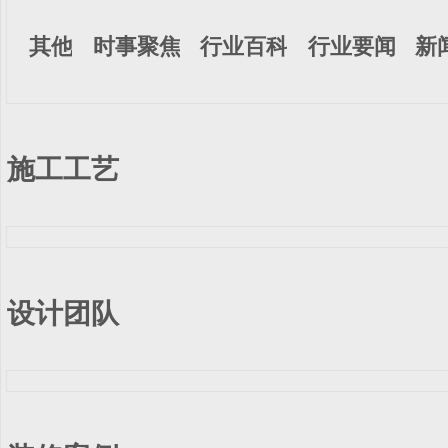
其他
时事聚焦
行业百科
行业要闻
新
施工工艺
设计团队