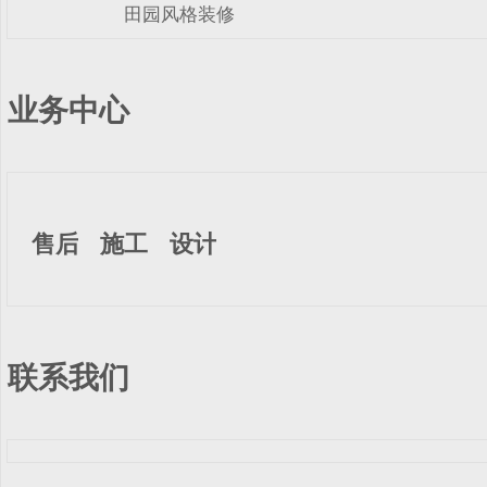
田园风格装修
业务中心
售后
施工
设计
联系我们