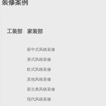
装修案例
工装部
家装部
新中式风格装修
美式风格装修
欧式风格装修
其他风格装修
新古典风格装修
现代风格装修