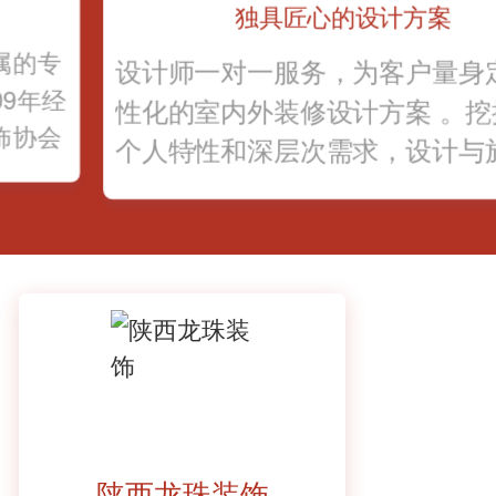
独具匠心的设计方案
属的专
设计师一对一服务，为客户量身
9年经
性化的室内外装修设计方案 。挖
饰协会
个人特性和深层次需求，设计与
饰设
缝衔接，确保效果图与实景还原
95%以上。
陕西龙珠装饰