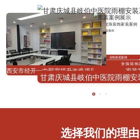
龙珠装饰校园文化建设篇
龙珠装饰家装案例
龙珠装饰校园文化建设篇
龙珠装饰
西安市经开一中部室提升改造项目工程
家装
甘肃庆城县岐伯中医院雨棚安
选择我们的理由