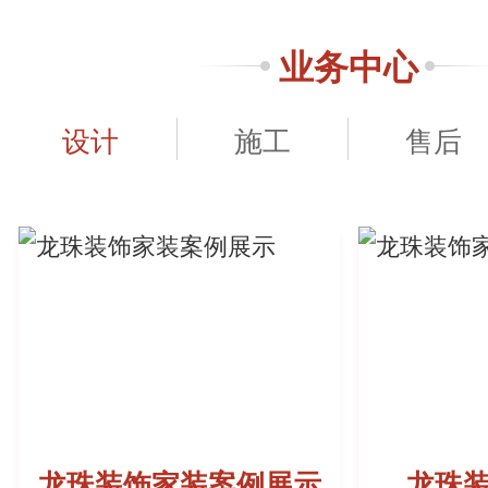
业务中心
设计
施工
售后
龙珠装饰家装案例展示
龙珠