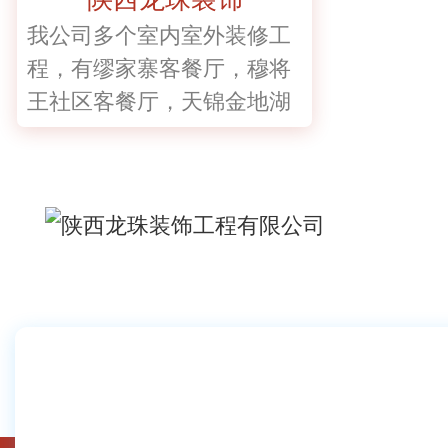
我公司多个室内室外装修工
程，有缪家寨客餐厅，穆将
王社区客餐厅，天锦金地湖
城大境客餐厅等。