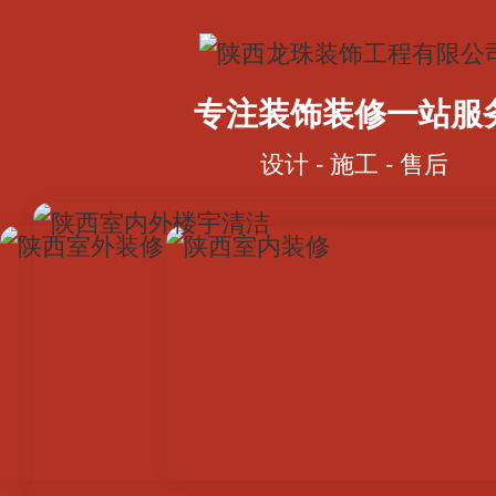
专注装饰装修一站服
设计 - 施工 - 售后