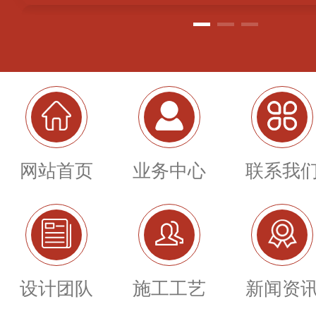
网站首页
业务中心
联系我
设计团队
施工工艺
新闻资