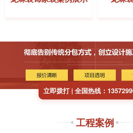
立即拨打 | 全国热线：1357299
工程案例