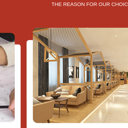
THE REASON FOR OUR CHOI