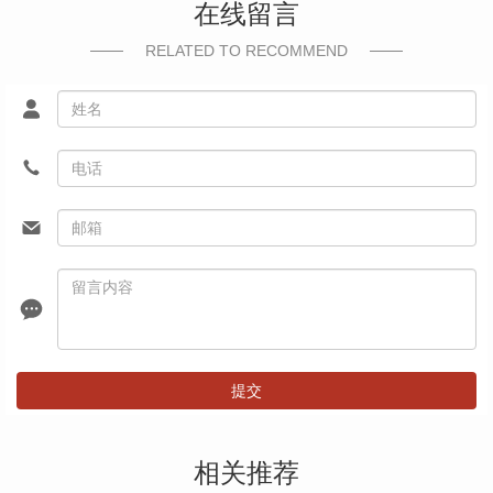
在线留言
RELATED TO RECOMMEND
提交
相关推荐