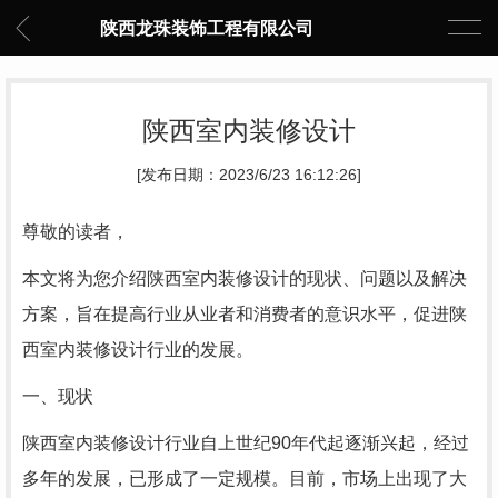
陕西龙珠装饰工程有限公司
陕西室内装修设计
[发布日期：2023/6/23 16:12:26]
尊敬的读者，
本文将为您介绍陕西室内装修设计的现状、问题以及解决
方案，旨在提高行业从业者和消费者的意识水平，促进陕
西室内装修设计行业的发展。
一、现状
陕西室内装修设计行业自上世纪90年代起逐渐兴起，经过
多年的发展，已形成了一定规模。目前，市场上出现了大