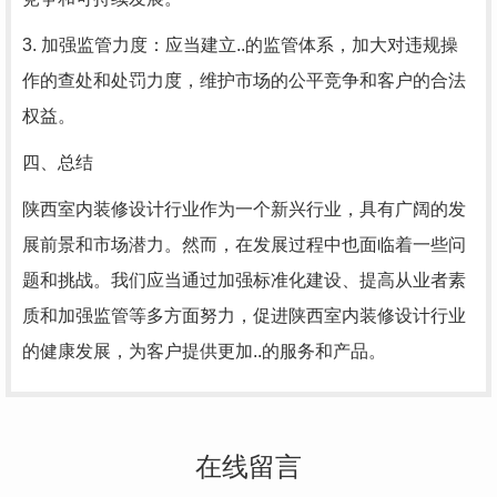
3. 加强监管力度：应当建立..的监管体系，加大对违规操
作的查处和处罚力度，维护市场的公平竞争和客户的合法
权益。
四、总结
陕西室内装修设计行业作为一个新兴行业，具有广阔的发
展前景和市场潜力。然而，在发展过程中也面临着一些问
题和挑战。我们应当通过加强标准化建设、提高从业者素
质和加强监管等多方面努力，促进陕西室内装修设计行业
的健康发展，为客户提供更加..的服务和产品。
在线留言