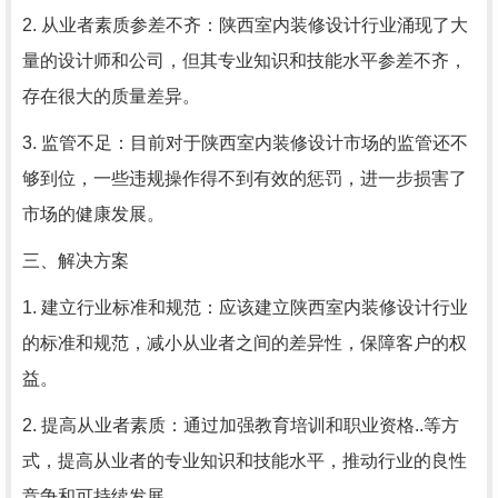
2. 从业者素质参差不齐：陕西室内装修设计行业涌现了大
量的设计师和公司，但其专业知识和技能水平参差不齐，
存在很大的质量差异。
3. 监管不足：目前对于陕西室内装修设计市场的监管还不
够到位，一些违规操作得不到有效的惩罚，进一步损害了
市场的健康发展。
三、解决方案
1. 建立行业标准和规范：应该建立陕西室内装修设计行业
的标准和规范，减小从业者之间的差异性，保障客户的权
益。
2. 提高从业者素质：通过加强教育培训和职业资格..等方
式，提高从业者的专业知识和技能水平，推动行业的良性
竞争和可持续发展。