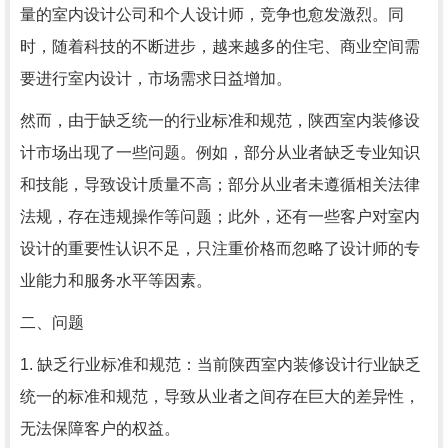
量的室内设计公司和个人设计师，竞争也愈发激烈。同
时，随着科技的不断进步，越来越多的住宅、商业空间需
要进行室内设计，市场需求日益增加。
然而，由于缺乏统一的行业标准和规范，陕西室内装修设
计市场出现了一些问题。例如，部分从业者缺乏专业知识
和技能，导致设计质量不高；部分从业者未遵循相关法律
法规，存在违规操作等问题；此外，还有一些客户对室内
设计的重要性认识不足，只注重价格而忽略了设计师的专
业能力和服务水平等因素。
二、问题
1. 缺乏行业标准和规范：当前陕西室内装修设计行业缺乏
统一的标准和规范，导致从业者之间存在巨大的差异性，
无法保障客户的权益。