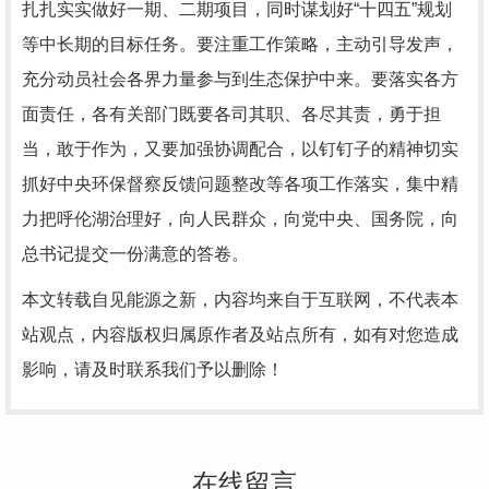
扎扎实实做好一期、二期项目，同时谋划好“十四五”规划
等中长期的目标任务。要注重工作策略，主动引导发声，
充分动员社会各界力量参与到生态保护中来。要落实各方
面责任，各有关部门既要各司其职、各尽其责，勇于担
当，敢于作为，又要加强协调配合，以钉钉子的精神切实
抓好中央环保督察反馈问题整改等各项工作落实，集中精
力把呼伦湖治理好，向人民群众，向党中央、国务院，向
总书记提交一份满意的答卷。
本文转载自见能源之新，内容均来自于互联网，不代表本
站观点，内容版权归属原作者及站点所有，如有对您造成
影响，请及时联系我们予以删除！
在线留言