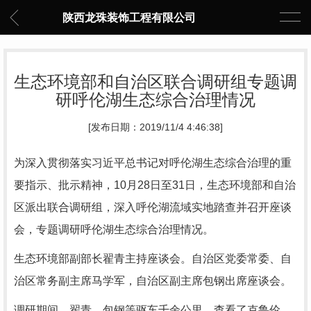
陕西龙珠装饰工程有限公司
生态环境部和自治区联合调研组专题调
研呼伦湖生态综合治理情况
[发布日期：2019/11/4 4:46:38]
为深入贯彻落实习近平总书记对呼伦湖生态综合治理的重
要指示、批示精神，10月28日至31日，生态环境部和自治
区派出联合调研组，深入呼伦湖流域实地踏查并召开座谈
会，专题调研呼伦湖生态综合治理情况。
生态环境部副部长翟青主持座谈会。自治区党委常委、自
治区常务副主席马学军，自治区副主席包钢出席座谈会。
调研期间，翟青、包钢等驱车千余公里，查看了克鲁伦