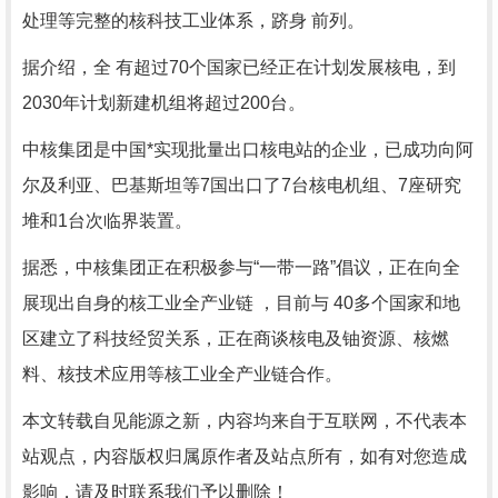
处理等完整的核科技工业体系，跻身 前列。
据介绍，全 有超过70个国家已经正在计划发展核电，到
2030年计划新建机组将超过200台。
中核集团是中国*实现批量出口核电站的企业，已成功向阿
尔及利亚、巴基斯坦等7国出口了7台核电机组、7座研究
堆和1台次临界装置。
据悉，中核集团正在积极参与“一带一路”倡议，正在向全
展现出自身的核工业全产业链 ，目前与 40多个国家和地
区建立了科技经贸关系，正在商谈核电及铀资源、核燃
料、核技术应用等核工业全产业链合作。
本文转载自见能源之新，内容均来自于互联网，不代表本
站观点，内容版权归属原作者及站点所有，如有对您造成
影响，请及时联系我们予以删除！