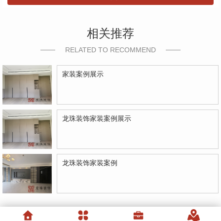
相关推荐
RELATED TO RECOMMEND
家装案例展示
龙珠装饰家装案例展示
龙珠装饰家装案例