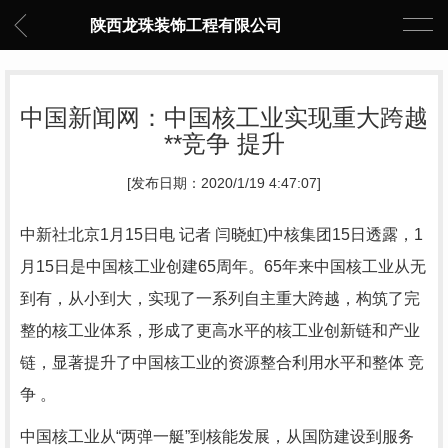
陕西龙珠装饰工程有限公司
中国新闻网：中国核工业实现重大跨越
**竞争 提升
[发布日期：2020/1/19 4:47:07]
中新社北京1月15日电 记者 闫晓虹)中核集团15日透露，1
月15日是中国核工业创建65周年。65年来中国核工业从无
到有，从小到大，实现了一系列自主重大跨越，构筑了完
整的核工业体系，形成了更高水平的核工业创新链和产业
链，显著提升了中国核工业的资源整合利用水平和整体 竞
争 。
中国核工业从“两弹一艇”到核能发展，从国防建设到服务