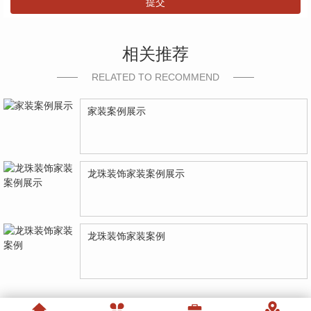
提交
相关推荐
RELATED TO RECOMMEND
家装案例展示
龙珠装饰家装案例展示
龙珠装饰家装案例