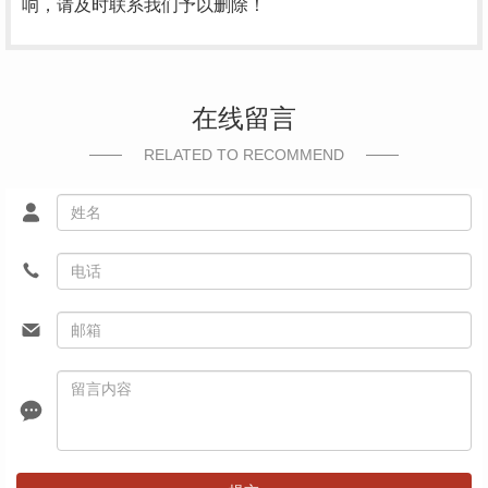
响，请及时联系我们予以删除！
在线留言
RELATED TO RECOMMEND