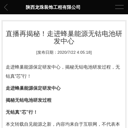
陕西龙珠装饰工程有限公司
直播再揭秘！走进蜂巢能源无钴电池研
发中心
[发布日期：2020/7/22 4:05:18]
走进蜂巢能源保定研发中心，揭秘无钴电池研发过程，无
钴真“芯”行！
走进蜂巢能源保定研发中心
揭秘无钴电池研发过程
无钴真“芯”行！
本文转载自见能源之新，内容均来自于互联网，不代表本