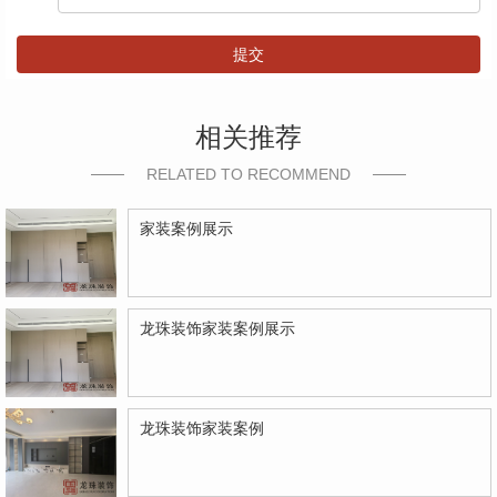
提交
相关推荐
RELATED TO RECOMMEND
家装案例展示
龙珠装饰家装案例展示
龙珠装饰家装案例