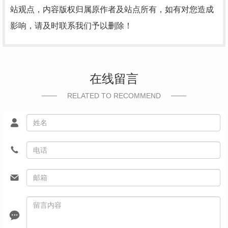
站观点，内容版权归属原作者及站点所有，如有对您造成
影响，请及时联系我们予以删除！
在线留言
RELATED TO RECOMMEND