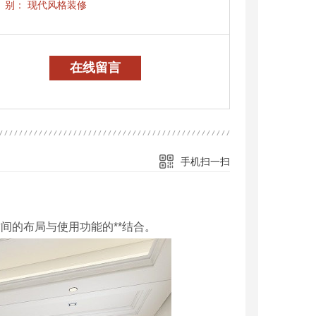
别：
现代风格装修
在线留言
手机扫一扫
间的布局与使用功能的**结合。