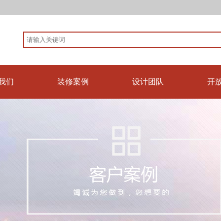
我们
装修案例
设计团队
开