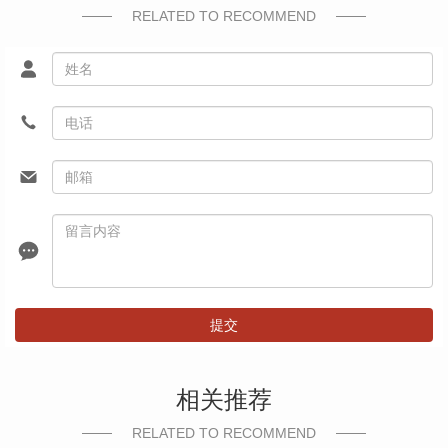
RELATED TO RECOMMEND
提交
相关推荐
RELATED TO RECOMMEND