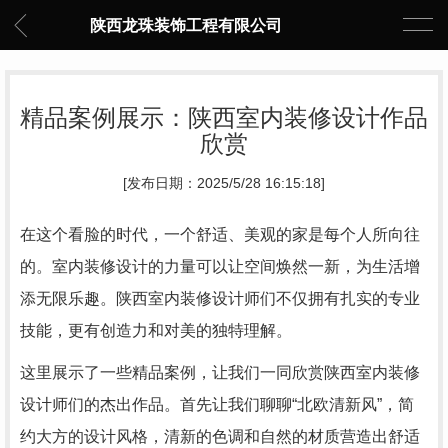
陕西龙珠装饰工程有限公司
精品案例展示：陕西室内装修设计作品
欣赏
[发布日期：2025/5/28 16:15:18]
在这个看脸的时代，一个舒适、美观的家是每个人所向往
的。室内装修设计的力量可以让空间焕然一新，为生活增
添无限乐趣。陕西室内装修设计师们不仅拥有扎实的专业
技能，更有创造力和对美的独特理解。
这里展示了一些精品案例，让我们一同欣赏陕西室内装修
设计师们的杰出作品。首先让我们聊聊“北欧清新风”，简
约大方的设计风格，清新的色调和自然的材质营造出舒适