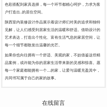
色彩搭配到家具选择，每一个环节都精心呵护，力求为客
户打造出..的居住空间。
陕西室内装修设计作品展示着设计师们对美的追求和独特
见解，让人们感受到居家生活的温暖和舒适。借助设计的
艺术表达，打造出个性化、富有生活气息的家居空间，让
每一个细节都散发出温馨的光芒。
如果你也向往拥有一个舒适、美观的家，不妨借鉴这些精
品案例，或许能为你的居家生活带来新的灵感和惊喜。愿
每一个家庭都能拥有一个....的家，让爱与温暖充盈其中，
共同书写属于自己的家的故事。
在线留言