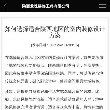
陕西龙珠装饰工程有限公司
如何选择适合陕西地区的室内装修设计
方案
[发布日期：2025/9/3 16:09:15]
在选择适合陕西地区的室内装修设计方案时，首先要考虑
当地的气候和文化特点。陕西地区四季分明，冬寒夏热，
因此在装修中要注重保温隔热措施。同时，可以借鉴当地
传统文化元素，融入到设计中，使得空间更具地域特色。
其次，需根据自身喜好和生活方式选择合适的风格。比
如，北欧风格简约清新，适合追求简洁舒适的人群；地中
海风格则充满浪漫情调，适合喜欢色彩丰富、热情奔放的