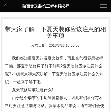
陕西龙珠装饰工程有限公司
带大家了解一下夏天装修应该注意的相
关事项
[发布日期：2018/8/26 16:00:00]
我们都知道夏天的温度比较高，而且空气很容易变得
干燥。那夏季装修房子好不好呢?夏天装修应该注意什么
呢? 小编就来和大家讲解一下夏天装修应该注意什么的知
识，一起来了解下吧!
夏天装修应该注意什么1
由于这个季节的平均温度都很高，因此我们在保存材
料时要注意防潮与防晒。就拿木制品来说，通常我们会使